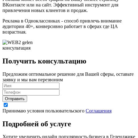
ВКонтакте или на сайт. Эффективный инструмент для
привлечения новых клиентов и продаж.
Реклама в Одноклассниках - способ привлечь внимание
аудитории 40+, конверсивно работает в сферах где ЦА
возрастная.
консультация
Получить консультацию
Предложим оптимальное решение для Вашей сферы, оставьте
заявку и мы вам перезвоним
Отправить
Принимаю условия пользовательского
Соглашения
Подробней об услуге
Хотите увеличить онлайн популярность бизнеса в Геленджике