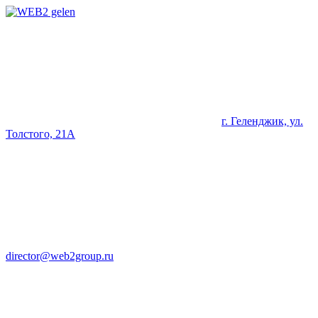
г. Геленджик, ул.
Толстого, 21А
director@web2group.ru