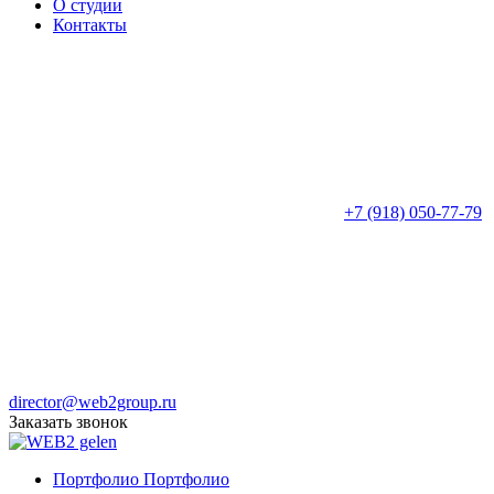
О студии
Контакты
+7 (918) 050-77-79
director@web2group.ru
Заказать звонок
Портфолио
Портфолио