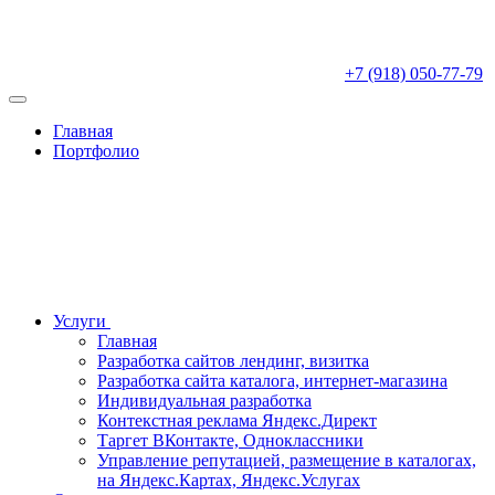
+7 (918) 050-77-79
Главная
Портфолио
Услуги
Главная
Разработка сайтов лендинг, визитка
Разработка сайта каталога, интернет-магазина
Индивидуальная разработка
Контекстная реклама Яндекс.Директ
Таргет ВКонтакте, Одноклассники
Управление репутацией, размещение в каталогах,
на Яндекс.Картах, Яндекс.Услугах