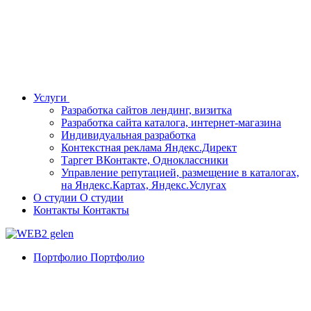
Услуги
Разработка сайтов лендинг, визитка
Разработка сайта каталога, интернет-магазина
Индивидуальная разработка
Контекстная реклама Яндекс.Директ
Таргет ВКонтакте, Одноклассники
Управление репутацией, размещение в каталогах,
на Яндекс.Картах, Яндекс.Услугах
О студии
О студии
Контакты
Контакты
Портфолио
Портфолио