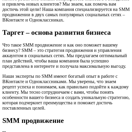
и привлечь новых клиентов? Мы знаем, как помочь вам
достичь этой цели! Наша компания специализируется на SMM
продвижении в двух самых популярных социальных сетях –
ВКонтакте и Одноклассниках.
Таргет – основа развития бизнеса
Что такое SMM продвижение и как оно поможет вашему
бизнесу? SMM – это стратегия продвижения и управления
аккаунтом в социальных сетях. Мы предлагаем оптимальный
план действий, чтобы ваша компания была успешно
представлена в интернете и получала максимальную выгоду.
Наши эксперты по SMM имеют богатый опыт в работе с
ВКонтакте и Одноклассниками. Мы уверены, что знаем
рецепт успеха и понимаем, как правильно подойти к каждому
клиенту. Мы тесно сотрудничаем с вами, чтобы понять
особенности вашего бизнеса и создать уникальную стратегию,
которая подчеркнет преимущества и поможет достичь
поставленных целей.
SMM продвижение