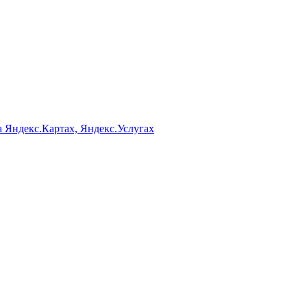
а Яндекс.Картах, Яндекс.Услугах