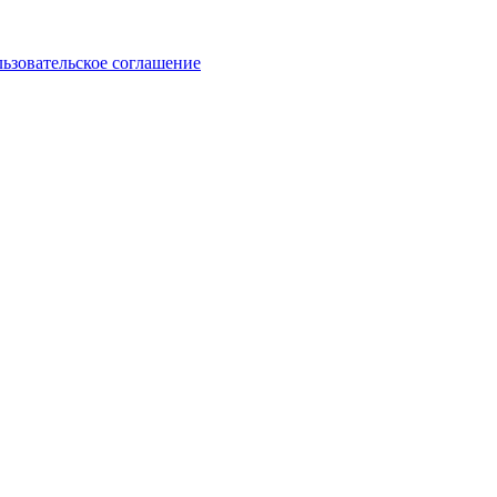
ьзовательское соглашение