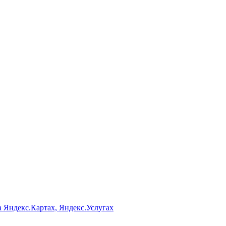
а Яндекс.Картах, Яндекс.Услугах