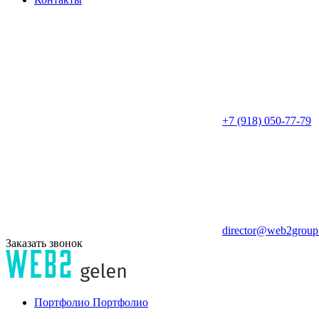
+7 (918) 050-77-79
director@web2group
Заказать звонок
Портфолио
Портфолио