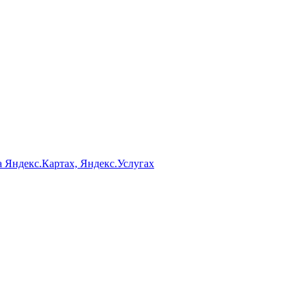
а Яндекс.Картах, Яндекс.Услугах