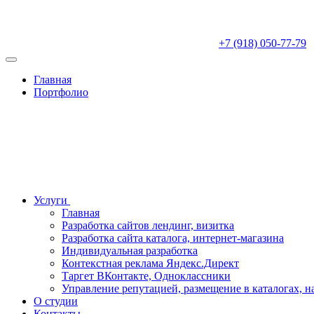
+7 (918) 050-77-79
Главная
Портфолио
Услуги
Главная
Разработка сайтов лендинг, визитка
Разработка сайта каталога, интернет-магазина
Индивидуальная разработка
Контекстная реклама Яндекс.Директ
Таргет ВКонтакте, Одноклассники
Управление репутацией, размещение в каталогах, н
О студии
Контакты