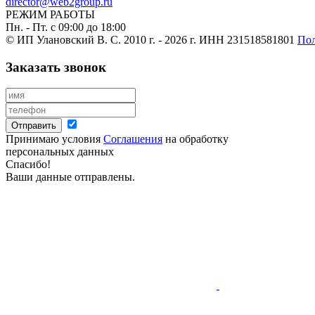
director@web2group.ru
РЕЖИМ РАБОТЫ
Пн. - Пт. с 09:00 до 18:00
© ИП Улановский В. С. 2010 г. - 2026 г.
ИНН 231518581801
Пол
Заказать звонок
Отправить
Принимаю условия
Соглашения
на обработку
персональных данных
Спасибо!
Ваши данные отправлены.